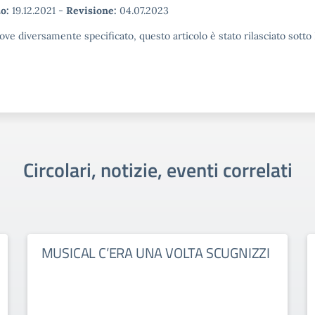
o:
19.12.2021
-
Revisione:
04.07.2023
ove diversamente specificato, questo articolo è stato rilasciato sott
Circolari, notizie, eventi correlati
MUSICAL C’ERA UNA VOLTA SCUGNIZZI