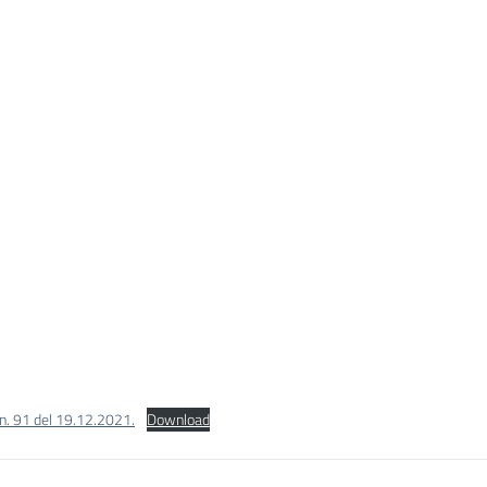
n. 91 del 19.12.2021.
Download