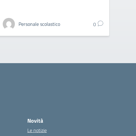
Personale scolastico
0
Novità
Le notizie