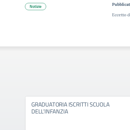
Pubblicat
Notizie
Eccetto d
GRADUATORIA ISCRITTI SCUOLA
DELL’INFANZIA