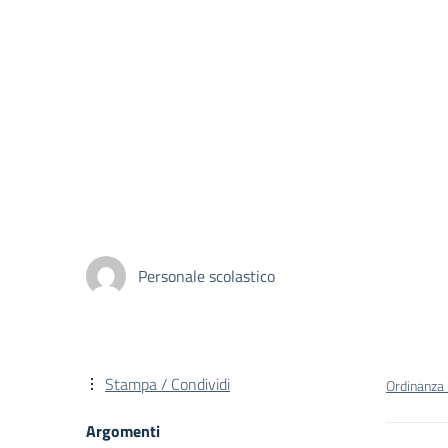
Personale scolastico
Stampa / Condividi
Ordinanza 
Argomenti